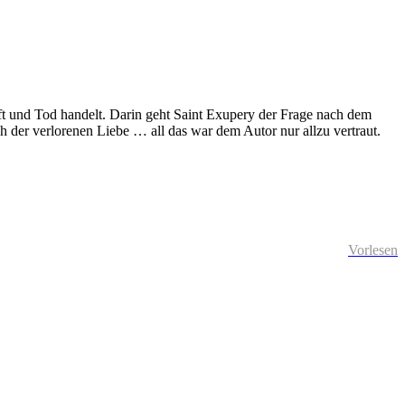
ft und Tod handelt. Darin geht Saint Exupery der Frage nach dem
 der verlorenen Liebe … all das war dem Autor nur allzu vertraut.
Vorlesen