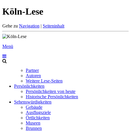
Köln-Lese
Gehe zu
Navigation
|
Seiteninhalt
Menü
Partner
Autoren
Weitere Lese-Seiten
Persönlichkeiten
Persönlichkeiten von heute
Historische Persönlichkeiten
Sehenswürdigkeiten
Gebäude
Ausflugsziele
Örtlichkeiten
Museen
Brunnen