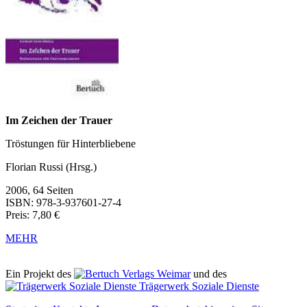
Im Zeichen der Trauer
Tröstungen für Hinterbliebene
Florian Russi (Hrsg.)
2006, 64 Seiten
ISBN: 978-3-937601-27-4
Preis: 7,80 €
MEHR
Ein Projekt des
Verlags Weimar
und des
Trägerwerk Soziale Dienste