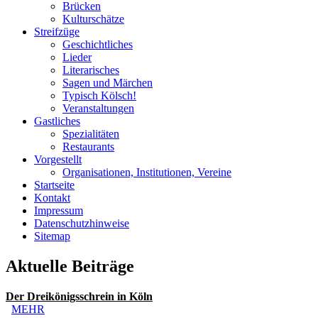
Brücken
Kulturschätze
Streifzüge
Geschichtliches
Lieder
Literarisches
Sagen und Märchen
Typisch Kölsch!
Veranstaltungen
Gastliches
Spezialitäten
Restaurants
Vorgestellt
Organisationen, Institutionen, Vereine
Startseite
Kontakt
Impressum
Datenschutzhinweise
Sitemap
Aktuelle Beiträge
Der Dreikönigsschrein in Köln
MEHR