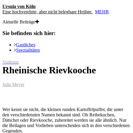
Ursula von Köln
Eine hochverehrte, aber nicht belegbare Heilige.
MEHR
Aktuelle Beiträge
Sie befinden sich hier:
Gastliches
Spezialitäten
Vorlesen
Rheinische Rievkooche
Julia Meyer
Wer kennt sie nicht, die kleinen runden Kartoffelpuffer, die unter
den verschiedensten Namen bekannt sind. Ob Reibekuchen,
Dätscher oder Rievkooche, zubereitet werden sie alle ähnlich. Nur
die Beilagen und Vorlieben unterscheiden sich in den verschiedenen
Gegenden.